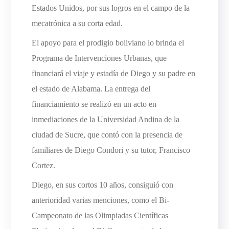
Estados Unidos, por sus logros en el campo de la
mecatrónica a su corta edad.
El apoyo para el prodigio boliviano lo brinda el
Programa de Intervenciones Urbanas, que
financiará el viaje y estadía de Diego y su padre en
el estado de Alabama. La entrega del
financiamiento se realizó en un acto en
inmediaciones de la Universidad Andina de la
ciudad de Sucre, que contó con la presencia de
familiares de Diego Condori y su tutor, Francisco
Cortez.
Diego, en sus cortos 10 años, consiguió con
anterioridad varias menciones, como el Bi-
Campeonato de las Olimpiadas Científicas