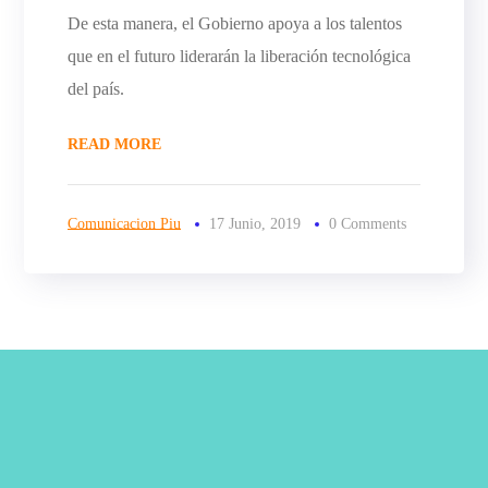
De esta manera, el Gobierno apoya a los talentos
que en el futuro liderarán la liberación tecnológica
del país.
READ MORE
Comunicacion Piu
17 Junio, 2019
0 Comments