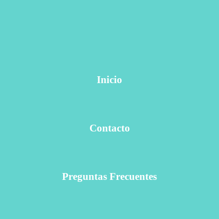
Inicio
Contacto
Preguntas Frecuentes