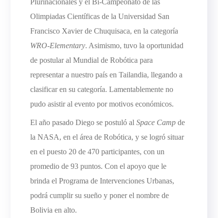
Plurinacionales y el Bi-Campeonato de las
Olimpiadas Científicas de la Universidad San
Francisco Xavier de Chuquisaca, en la categoría
WRO-Elementary
. Asimismo, tuvo la oportunidad
de postular al Mundial de Robótica para
representar a nuestro país en Tailandia, llegando a
clasificar en su categoría. Lamentablemente no
pudo asistir al evento por motivos económicos.
El año pasado Diego se postuló al
Space Camp
de
la NASA, en el área de Robótica, y se logró situar
en el puesto 20 de 470 participantes, con un
promedio de 93 puntos. Con el apoyo que le
brinda el Programa de Intervenciones Urbanas,
podrá cumplir su sueño y poner el nombre de
Bolivia en alto.